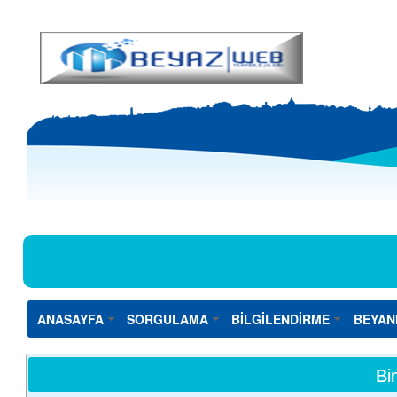
ANASAYFA
SORGULAMA
BİLGİLENDİRME
BEYAN
Bi